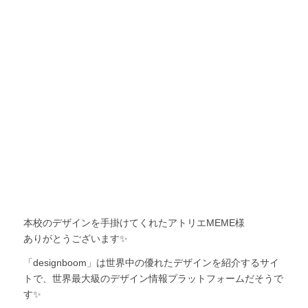
本校のデザインを手掛けてくれたアトリエMEME様
ありがとうございます✨
「designboom」は世界中の優れたデザインを紹介するサイ
トで、世界最大級のデザイン情報プラットフォームだそうで
す✨