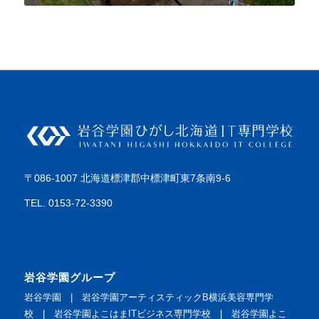
〒086-1007 北海道標津郡中標津町東7条南9-6
TEL. 0153-72-3390
岩谷学園グループ
岩谷学園
|
岩谷学園アーティスティックB横浜美容専門学
校
|
岩谷学園よこはまITビジネス専門学校
|
岩谷学園よこ