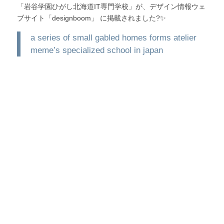
「岩谷学園ひがし北海道IT専門学校」が、デザイン情報ウェ
ブサイト「designboom」 に掲載されました?✨
a series of small gabled homes forms atelier
meme’s specialized school in japan