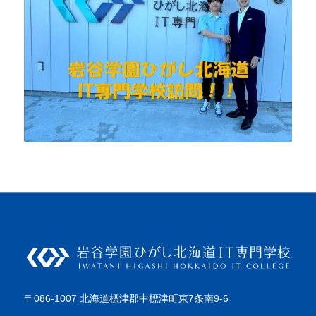
〒086-1007 北海道標津郡中標津町東7条南9-6