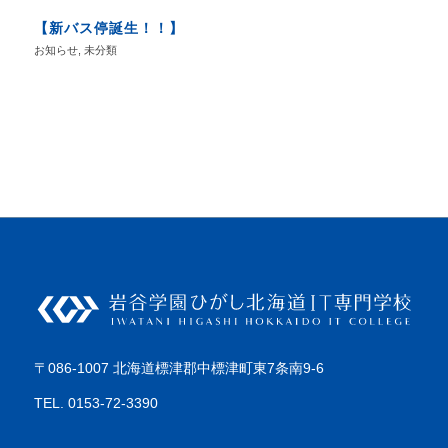
【新バス停誕生！！】
お知らせ
,
未分類
〒086-1007 北海道標津郡中標津町東7条南9-6
TEL. 0153-72-3390