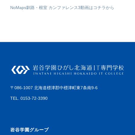
NoMaps釧路・根室 カンファレンス3動画はコチラから
〒086-1007 北海道標津郡中標津町東7条南9-6
TEL. 0153-72-3390
岩谷学園グループ